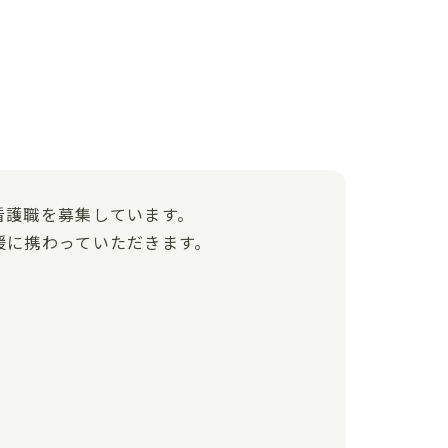
看護職を募集しています。
援に携わっていただきます。