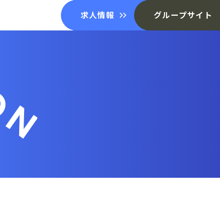
求人情報
グループサイト
ON