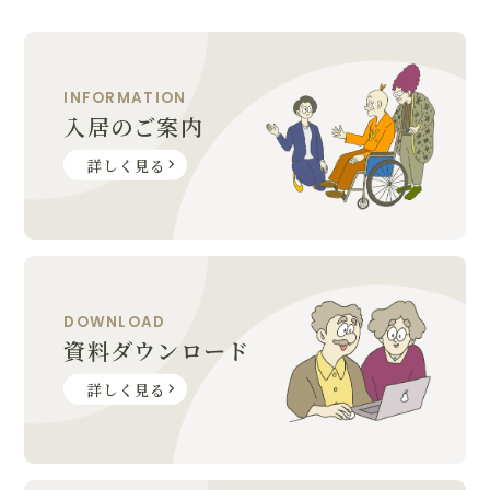
INFORMATION
入居のご案内
詳しく見る
DOWNLOAD
資料ダウンロード
詳しく見る