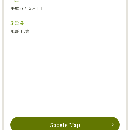
平成26年5月1日
施設長
服部 巳貴
Google Map