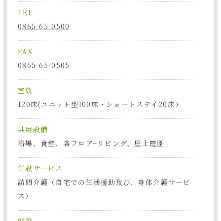
TEL
0865-65-0500
FAX
0865-65-0505
室数
120床(ユニット型100床・ショートステイ20床）
共用設備
浴場、食堂、各フロアｰリビング、屋上庭園
併設サービス
訪問介護（自宅での生活援助及び、身体介護サービ
ス）
開設