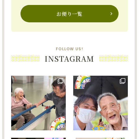
お便り一覧
FOLLOW US!
INSTAGRAM