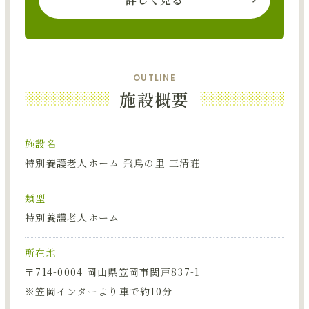
OUTLINE
施設概要
施設名
特別養護老人ホーム 飛鳥の里 三清荘
類型
特別養護老人ホーム
所在地
〒714-0004 岡山県笠岡市関戸837-1
※笠岡インターより車で約10分