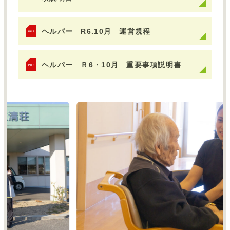
ヘルパー R6.10月 運営規程
PDF
ヘルパー Ｒ6・10月 重要事項説明書
PDF