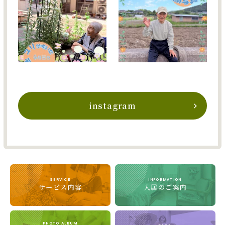
instagram
SERVICE
INFORMATION
サービス内容
入居のご案内
PHOTO ALBUM