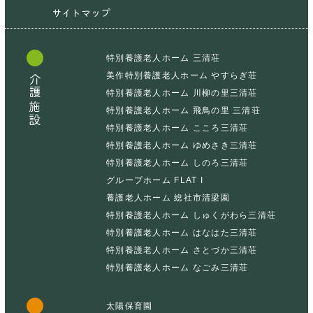
サイトマップ
特別養護老人ホーム 三清荘
美作特別養護老人ホーム やすらぎ荘
介護施設
特別養護老人ホーム 川柳の里三清荘
特別養護老人ホーム 飛鳥の里 三清荘
特別養護老人ホーム こころ三清荘
特別養護老人ホーム ゆめさき三清荘
特別養護老人ホーム しのろ三清荘
グループホーム FLAT I
養護老人ホーム 総社市清梁園
特別養護老人ホーム しゅくがわら三清荘
特別養護老人ホーム はなはた三清荘
特別養護老人ホーム さとづか三清荘
特別養護老人ホーム なごみ三清荘
太陽保育園