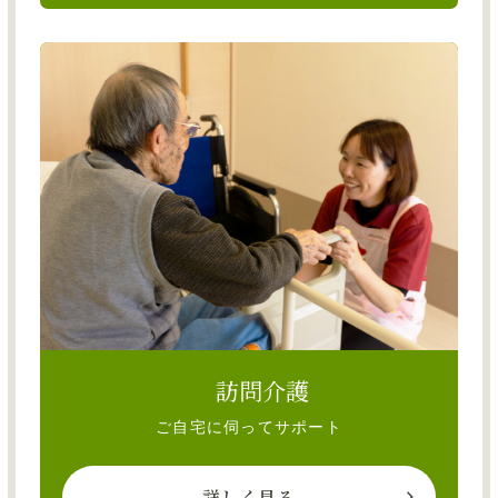
訪問介護
ご自宅に伺ってサポート
詳しく見る