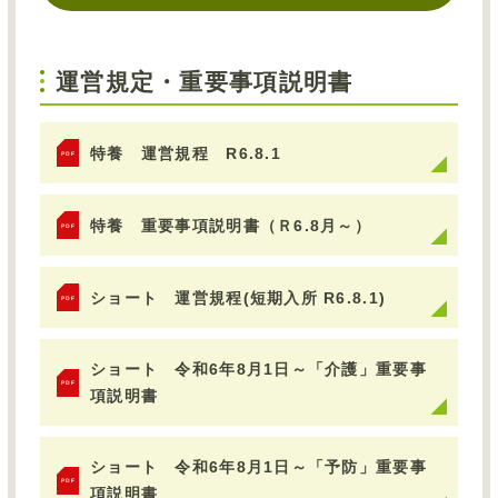
運営規定・重要事項説明書
特養 運営規程 R6.8.1
PDF
特養 重要事項説明書（Ｒ6.8月～）
PDF
ショート 運営規程(短期入所 R6.8.1)
PDF
ショート 令和6年8月1日～「介護」重要事
PDF
項説明書
ショート 令和6年8月1日～「予防」重要事
PDF
項説明書