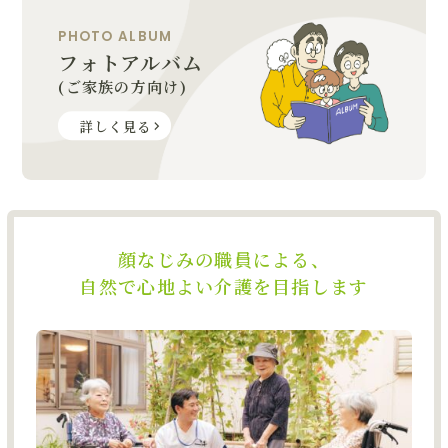
PHOTO ALBUM
フォトアルバム
(ご家族の方向け)
詳しく見る
顔なじみの職員による、
自然で心地よい介護を目指します