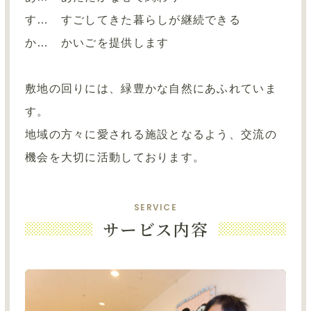
す… すごしてきた暮らしが継続できる
か… かいごを提供します
敷地の回りには、緑豊かな自然にあふれていま
す。
地域の方々に愛される施設となるよう、交流の
機会を大切に活動しております。
SERVICE
サービス内容