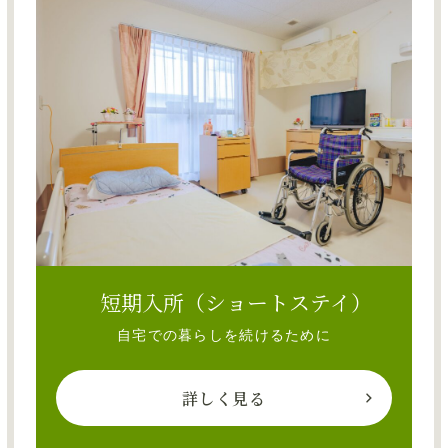
短期入所（ショートステイ）
自宅での暮らしを続けるために
詳しく見る