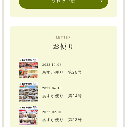
ブログ一覧
LETTER
お便り
2023.10.06
あすか便り 第25号
2023.06.10
あすか便り 第24号
2022.02.10
あすか便り 第23号