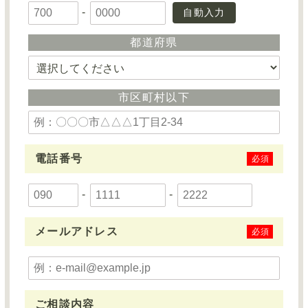
-
自動入力
都道府県
市区町村以下
電話番号
必須
-
-
メールアドレス
必須
ご相談内容