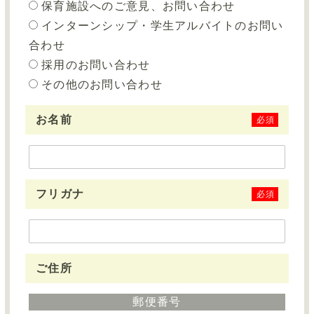
保育施設へのご意見、お問い合わせ
インターンシップ・学生アルバイトのお問い
合わせ
採用のお問い合わせ
その他のお問い合わせ
お名前
必須
フリガナ
必須
ご住所
郵便番号