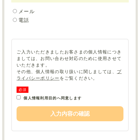
メール
電話
ご入力いただきましたお客さまの個人情報につき
ましては、
お問い合わせ対応のために使用させて
いただきます。
その他、個人情報の取り扱いに関しましては、
プ
ライバシーポリシー
をご覧ください。
必須
個人情報利用目的へ同意します
入力内容の確認