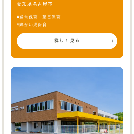
愛知県名古屋市
#通常保育・延長保育
#障がい児保育
詳しく見る