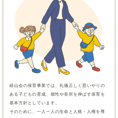
経山会の保育事業では、礼儀正しく思いやりの
ある子どもの育成、個性や長所を伸ばす保育を
基本方針としています。
そのために、一人一人の生命と人格・人権を尊