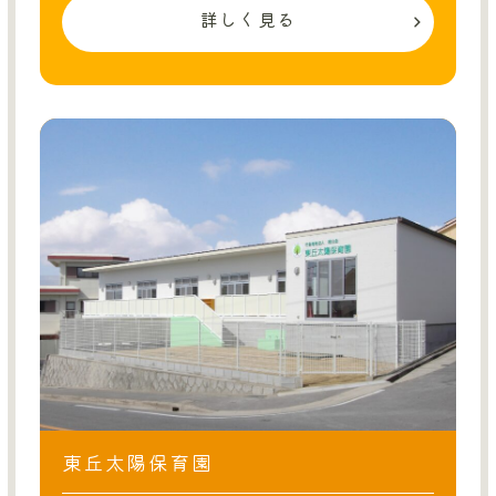
詳しく見る
東丘太陽保育園