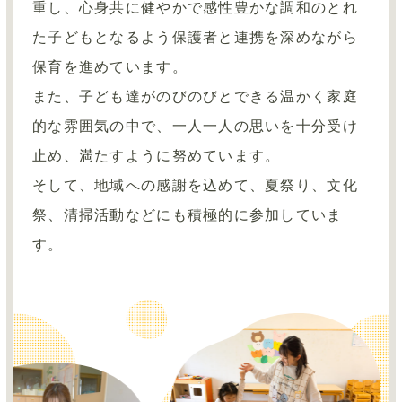
重し、心身共に健やかで感性豊かな調和のとれ
た子どもとなるよう保護者と連携を深めながら
保育を進めています。
また、子ども達がのびのびとできる温かく家庭
的な雰囲気の中で、一人一人の思いを十分受け
止め、満たすように努めています。
そして、地域への感謝を込めて、夏祭り、文化
祭、清掃活動などにも積極的に参加していま
す。