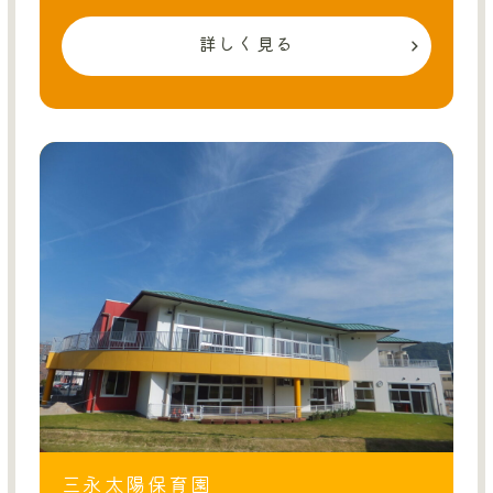
詳しく見る
三永太陽保育園