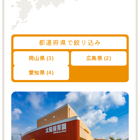
都道府県で絞り込み
岡山県 (3)
広島県 (2)
愛知県 (4)