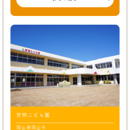
芳明こども園
岡山県岡山市