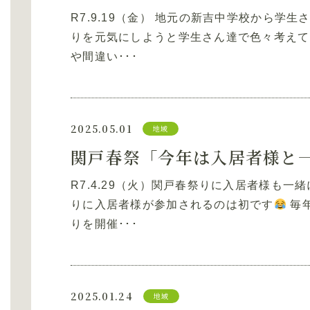
R7.9.19（金） 地元の新吉中学校から学
りを元気にしようと学生さん達で色々考えて
や間違い･･･
2025.05.01
地域
R7.4.29（火）関戸春祭りに入居者様も一
りに入居者様が参加されるのは初です
毎
りを開催･･･
2025.01.24
地域