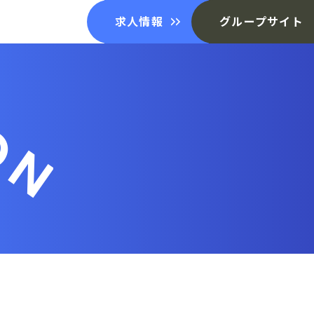
求人情報
グループサイト
ON