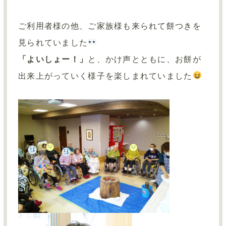
ご利用者様の他、ご家族様も来られて餅つきを
見られていました
「よいしょー！」
と、かけ声とともに、お餅が
出来上がっていく様子を楽しまれていました