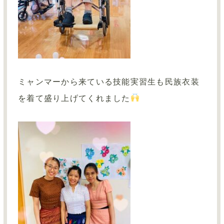
ミャンマーから来ている技能実習生も民族衣装
を着て盛り上げてくれました