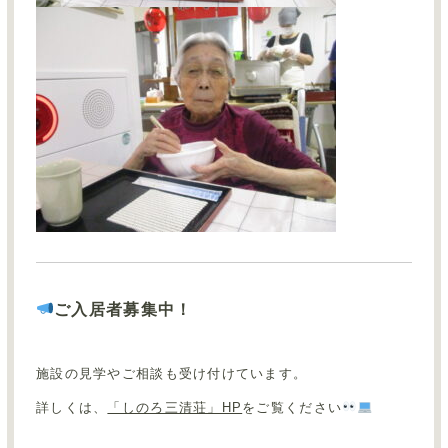
ご入居者募集中！
施設の見学やご相談も受け付けています。
詳しくは、
「しのろ三清荘」HP
をご覧ください