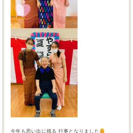
今年も思い出に残る 行事となりました