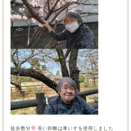
徒歩数分
長い距離は車いすを使用しました