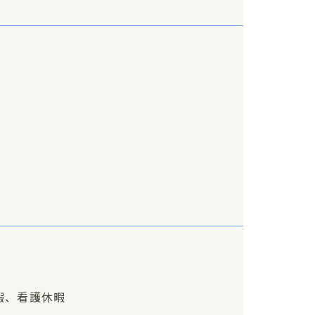
暇、看護休暇