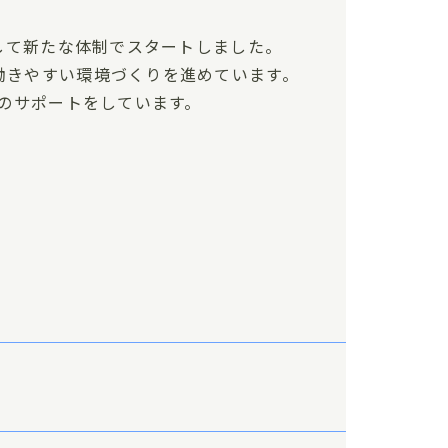
として新たな体制でスタートしました。
働きやすい環境づくりを進めています。
様のサポートをしています。