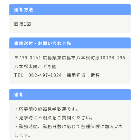
選考方法
面接1回
書類送付・お問い合わせ先
〒739-0151 広島県東広島市八本松町原10128-196
八本松太陽こども園
TEL：082-497-1024 採用担当：武智
備考
・応募前の施設見学歓迎です。
・見学時に不明点をご質問ください。
・勤務時間、勤務日数に応じて各種保険に加入いた
します。