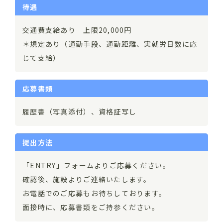
待遇
交通費支給あり 上限20,000円
＊規定あり（通勤手段、通勤距離、実就労日数に応
じて支給）
応募書類
履歴書（写真添付）、資格証写し
提出方法
「ENTRY」フォームよりご応募ください。
確認後、施設よりご連絡いたします。
お電話でのご応募もお待ちしております。
面接時に、応募書類をご持参ください。