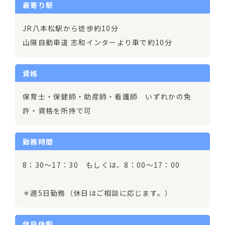
最寄り駅
JR八本松駅から徒歩約10分
山陽自動車道 志和インターより車で約10分
資格
保育士・保健師・助産師・看護師 いずれかの免
許・資格を所持で可
勤務時間
8：30～17：30 もしくは、8：00～17：00
＊週5日勤務（休日はご相談に応じます。）
休日休暇