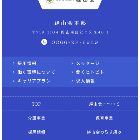
経山会本部
〒719-1104 岡山県総社市久米48-1
0866-92-6989
採用情報
メッセージ
働く環境について
働くヒトビト
キャリアプラン
求人情報
TOP
経山会について
介護事業
保育事業
採用情報
経山会の取り組み