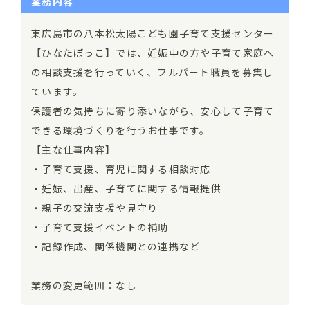
業務内容
東広島市の八本松太陽こども園子育て支援センター
【ひなたぼっこ】では、妊娠中の方や子育て家庭へ
の相談支援を行っていく、フルパート職員を募集し
ています。
保護者の気持ちに寄り添いながら、安心して子育て
できる環境づくりを行うお仕事です。
【主な仕事内容】
・子育て支援、育児に関する相談対応
・妊娠、出産、子育てに関する情報提供
・親子の交流支援や見守り
・子育て支援イベントの補助
・記録作成、関係機関との連携など
業務の変更範囲：なし