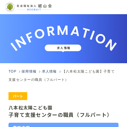
INFORMATION
求人情報
TOP
採用情報
求人情報
【八本松太陽こども園】子育て
支援センターの職員（フルパート）
パート
八本松太陽こども園
子育て支援センターの職員（フルパート）