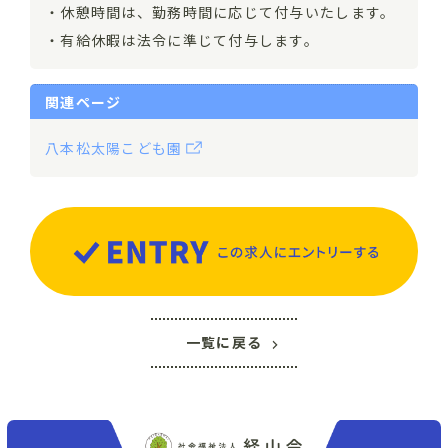
・休憩時間は、勤務時間に応じて付与いたします。
・有給休暇は法令に準じて付与します。
関連ページ
八本松太陽こども園
一覧に戻る