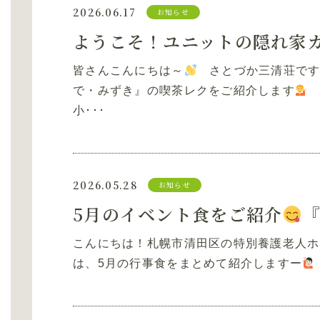
2026.06.17
お知らせ
ようこそ！ユニットの隠れ家
皆さんこんにちは～
さとづか三清荘です！
で・みずき』の喫茶レクをご紹介します
小･･･
2026.05.28
お知らせ
5月のイベント食をご紹介
『
こんにちは！札幌市清田区の特別養護老人ホ
は、5月の行事食をまとめて紹介しますー