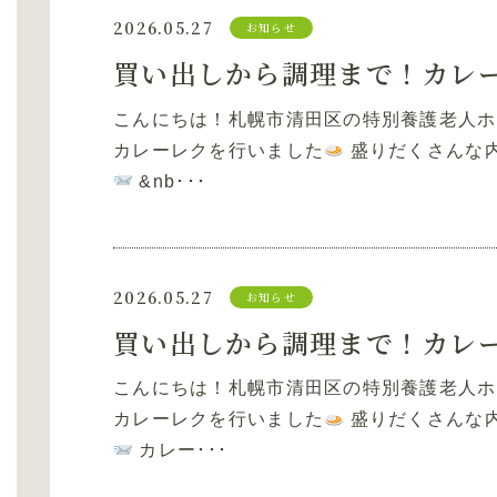
2026.05.27
お知らせ
買い出しから調理まで！カレ
こんにちは！札幌市清田区の特別養護老人ホー
カレーレクを行いました
盛りだくさんな内
&nb･･･
2026.05.27
お知らせ
買い出しから調理まで！カレ
こんにちは！札幌市清田区の特別養護老人ホー
カレーレクを行いました
盛りだくさんな内
カレー･･･