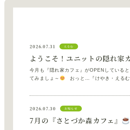
2026.07.31
えるむ
ようこそ！ユニットの隠れ家
今月も『隠れ家カフェ』がOPENしている
てみましょ～
おっと…『けやき・えるむ』
2026.07.30
お知らせ
7月の『さとづか森カフェ』