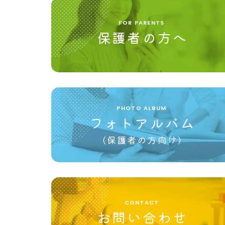
FOR PARENTS
保護者の方へ
PHOTO ALBUM
フォトアルバム
(保護者の方向け)
CONTACT
お問い合わせ