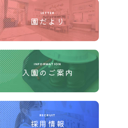
LETTER
園だより
INFORMATION
入園のご案内
RECRUIT
採用情報