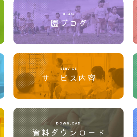
BLOG
園ブログ
SERVICE
サービス内容
DOWNLOAD
資料ダウンロード