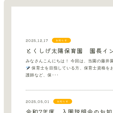
2025.12.17
お知らせ
とくしげ太陽保育園 園長イ
みなさんこんにちは！ 今回は、当園の藤井
保育士を目指している方、保育士資格をお
護師など、保･･･
2025.05.01
お知らせ
令和7年度 入園説明会のお知