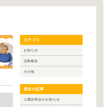
カテゴリ
お知らせ
活動報告
その他
最近の記事
入園説明会のお知らせ