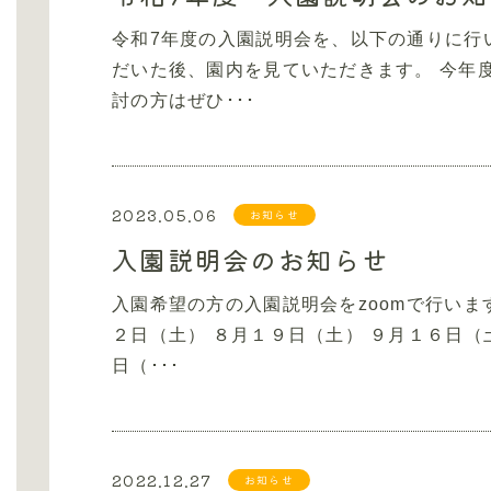
令和7年度の入園説明会を、以下の通りに行
だいた後、園内を見ていただきます。 今年
討の方はぜひ･･･
2023.05.06
お知らせ
入園説明会のお知らせ
入園希望の方の入園説明会をzoomで行いま
２日（土） ８月１９日（土） ９月１６日（
日（･･･
2022.12.27
お知らせ