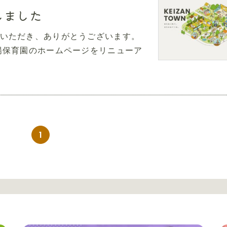
しました
いただき、ありがとうございます。
陽保育園のホームページをリニューア
1