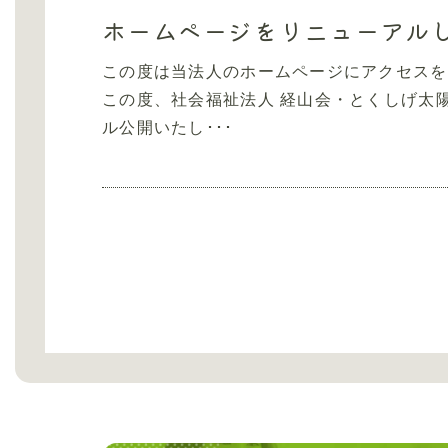
ホームページをリニューアル
この度は当法人のホームページにアクセスを
この度、社会福祉法人 経山会・とくしげ太
ル公開いたし･･･