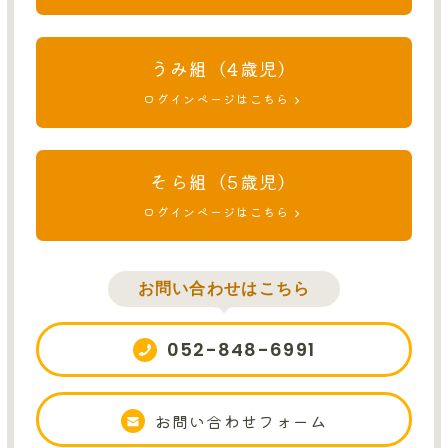
うみ組（4歳児）
ログインページはこちら
そら組（5歳児）
ログインページはこちら
お問い合わせはこちら
052-848-6991
お問い合わせフォーム