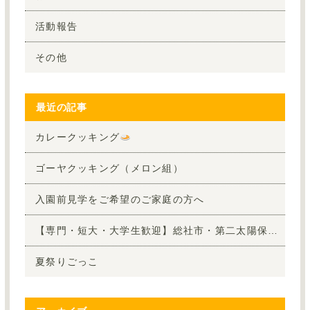
活動報告
その他
最近の記事
カレークッキング
ゴーヤクッキング（メロン組）
入園前見学をご希望のご家庭の方へ
【専門・短大・大学生歓迎】総社市・第二太陽保育園で夏休みボランティア！8月の参加者大募集
夏祭りごっこ