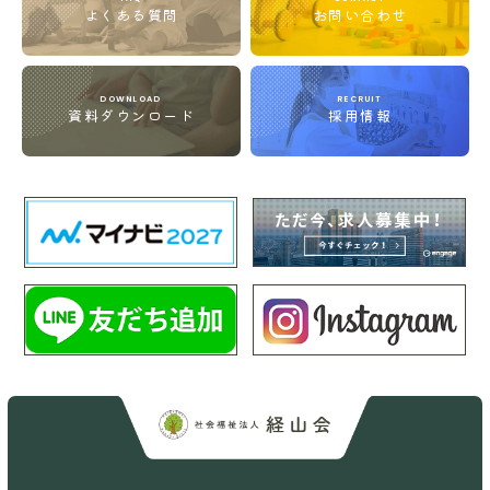
よくある質問
お問い合わせ
DOWNLOAD
RECRUIT
資料ダウンロード
採用情報