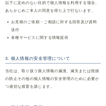
以下に定めのない目的で個人情報を利用する場合、
あらかじめご本人の同意を得た上で行ないます。
お見積のご依頼・ご相談に対する回答及び資料
送付
各種サービスに関する情報提供
3. 個人情報の安全管理について
当社は、取り扱う個人情報の漏洩、滅失または毀損
の防止その他の個人情報の安全管理のために必要か
つ適切な措置を講じます。