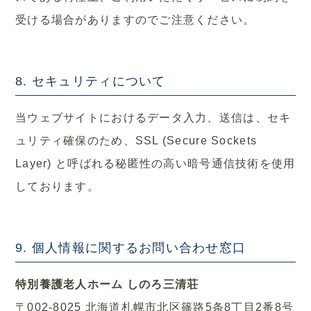
受ける場合がありますのでご注意ください。
8. セキュリティについて
当ウェブサイトにおけるデータ入力、送信は、セキ
ュリティ確保のため、SSL (Secure Sockets
Layer) と呼ばれる秘匿性の高い暗号通信技術を使用
しております。
9. 個人情報に関するお問い合わせ窓口
特別養護老人ホーム しのろ三清荘
〒002-8025 北海道札幌市北区篠路5条8丁目2番8号