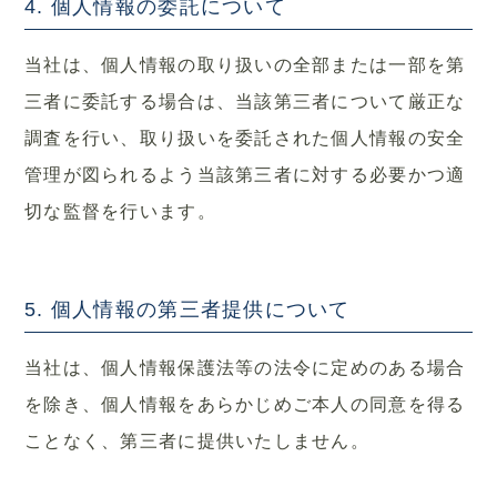
4. 個人情報の委託について
当社は、個人情報の取り扱いの全部または一部を第
三者に委託する場合は、当該第三者について厳正な
調査を行い、取り扱いを委託された個人情報の安全
管理が図られるよう当該第三者に対する必要かつ適
切な監督を行います。
5. 個人情報の第三者提供について
当社は、個人情報保護法等の法令に定めのある場合
を除き、個人情報をあらかじめご本人の同意を得る
ことなく、第三者に提供いたしません。