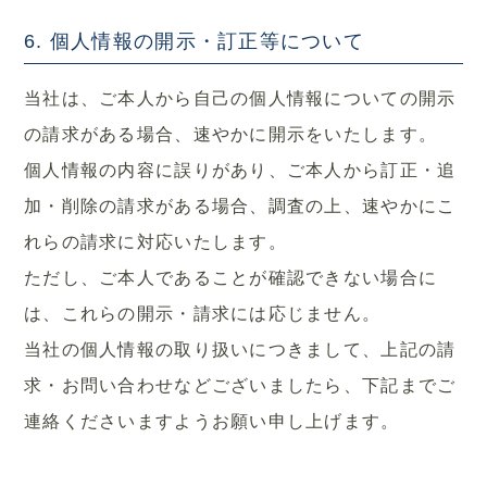
6. 個人情報の開示・訂正等について
当社は、ご本人から自己の個人情報についての開示
の請求がある場合、速やかに開示をいたします。
個人情報の内容に誤りがあり、ご本人から訂正・追
加・削除の請求がある場合、調査の上、速やかにこ
れらの請求に対応いたします。
ただし、ご本人であることが確認できない場合に
は、これらの開示・請求には応じません。
当社の個人情報の取り扱いにつきまして、上記の請
求・お問い合わせなどございましたら、下記までご
連絡くださいますようお願い申し上げます。