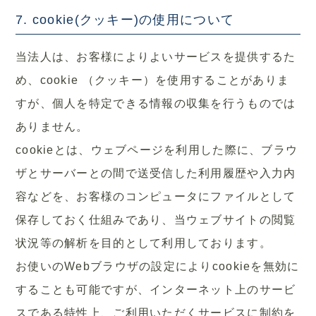
7. cookie(クッキー)の使用について
当法人は、お客様によりよいサービスを提供するた
め、cookie （クッキー）を使用することがありま
すが、個人を特定できる情報の収集を行うものでは
ありません。
cookieとは、ウェブページを利用した際に、ブラウ
ザとサーバーとの間で送受信した利用履歴や入力内
容などを、お客様のコンピュータにファイルとして
保存しておく仕組みであり、当ウェブサイトの閲覧
状況等の解析を目的として利用しております。
お使いのWebブラウザの設定によりcookieを無効に
することも可能ですが、インターネット上のサービ
スである特性上、ご利用いただくサービスに制約を