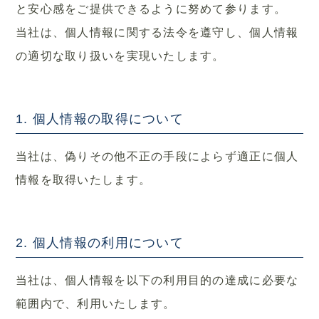
お問い合わせ
と安心感をご提供できるように努めて参ります。
当社は、個人情報に関する法令を遵守し、個人情報
サイトマップ
の適切な取り扱いを実現いたします。
採用情報TOP
1. 個人情報の取得について
介護事業TOP
当社は、偽りその他不正の手段によらず適正に個人
情報を取得いたします。
グループサイトTOP
2. 個人情報の利用について
当社は、個人情報を以下の利用目的の達成に必要な
範囲内で、利用いたします。