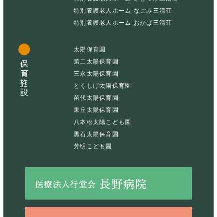
特別養護老人ホーム なごみ三清荘
特別養護老人ホーム おかば三清荘
太陽保育園
第二太陽保育園
保育施設
三永太陽保育園
とくしげ太陽保育園
苗代太陽保育園
東丘太陽保育園
八本松太陽こども園
黒石太陽保育園
芳明こども園