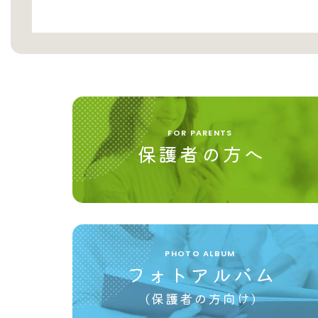
FOR PARENTS
保護者の方へ
PHOTO ALBUM
フォトアルバム
(保護者の方向け)