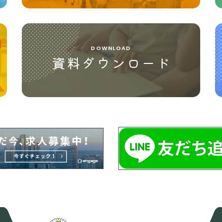
DOWNLOAD
資料ダウンロード