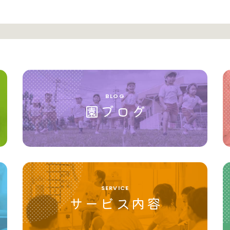
BLOG
園ブログ
SERVICE
サービス内容