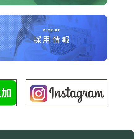
RECRUIT
採用情報