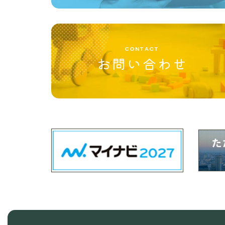
CONTACT
お問い合わせ