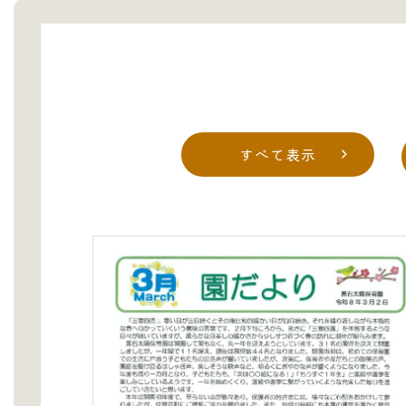
すべて表示