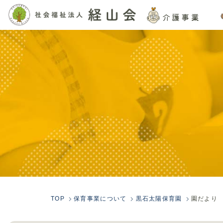
介護事業
TOP
保育事業について
黒石太陽保育園
園だより