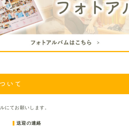
ついて
ルにてお願いします。
送迎の連絡