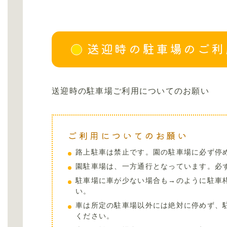
送迎時の駐車場のご利
送迎時の駐車場ご利用についてのお願い
ご利用についてのお願い
路上駐車は禁止です。園の駐車場に必ず停
園駐車場は、一方通行となっています。必
駐車場に車が少ない場合も→のように駐車
い。
車は所定の駐車場以外には絶対に停めず、
ください。