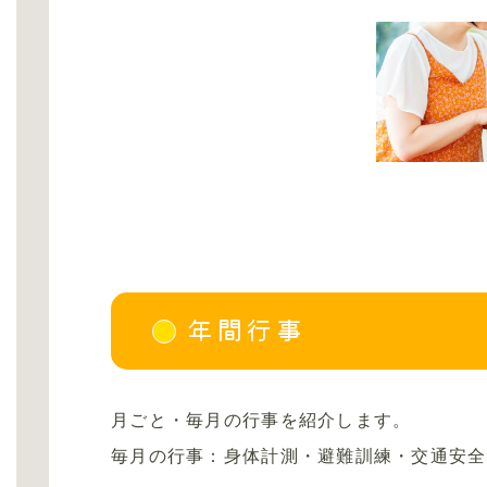
年間行事
月ごと・毎月の行事を紹介します。
毎月の行事：身体計測・避難訓練・交通安全指