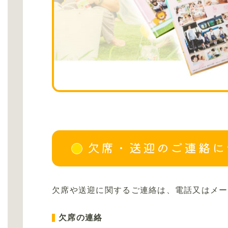
欠席・送迎のご連絡に
⽋席や送迎に関するご連絡は、電話又はメー
欠席の連絡