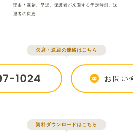
理由 / 遅刻、早退、保護者が来園する予定時刻、送
迎者の変更
欠席・送迎の連絡はこちら
97-1024
お問い
資料ダウンロードはこちら