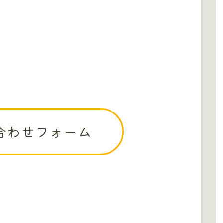
合わせフォーム