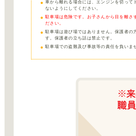
車から離れる場合には、エンジンを切って
ないようにしてください。
駐車場は危険です。お子さんから目を離さ
ださい。
駐車場は遊び場ではありません。保護者の
す。保護者の立ち話は禁止です。
駐車場での盗難及び事故等の責任を負いま