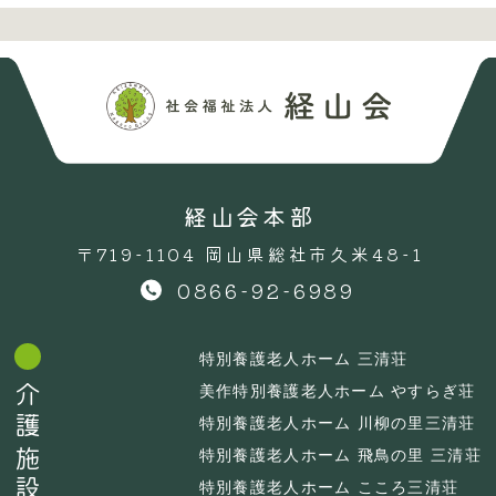
経山会本部
〒719-1104 岡山県総社市久米48-1
0866-92-6989
特別養護老人ホーム 三清荘
介護施設
美作特別養護老人ホーム やすらぎ荘
特別養護老人ホーム 川柳の里三清荘
特別養護老人ホーム 飛鳥の里 三清荘
特別養護老人ホーム こころ三清荘