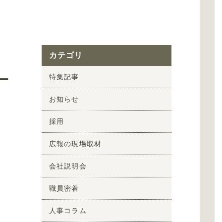
カテゴリ
ー
特集記事
お知らせ
採用
広報の現場取材
会社説明会
職員密着
人事コラム