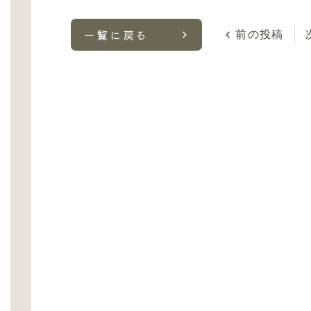
一覧に戻る
前の投稿