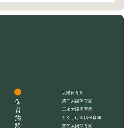
太陽保育園
保育施設
第二太陽保育園
三永太陽保育園
とくしげ太陽保育園
苗代太陽保育園