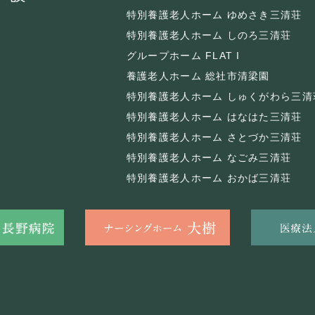
特別養護老人ホーム ゆめさき三清荘
特別養護老人ホーム しのろ三清荘
グループホーム FLAT I
養護老人ホーム 総社市清梁園
特別養護老人ホーム しゅくがわら三清
特別養護老人ホーム はなはた三清荘
特別養護老人ホーム さとづか三清荘
特別養護老人ホーム なごみ三清荘
特別養護老人ホーム おかば三清荘