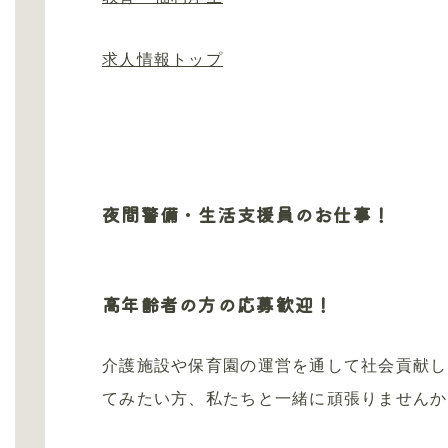
求人情報トップ
夜間警備・生活支援員のお仕事！
高年齢者の方の応募歓迎！
介護施設や保育園の運営を通して社会貢献し
てみたい方、私たちと一緒に頑張りませんか