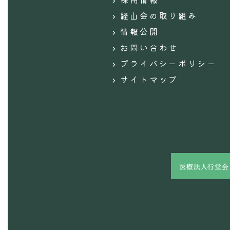
経山会の取り組み
情報公開
お問い合わせ
プライバシーポリシー
サイトマップ