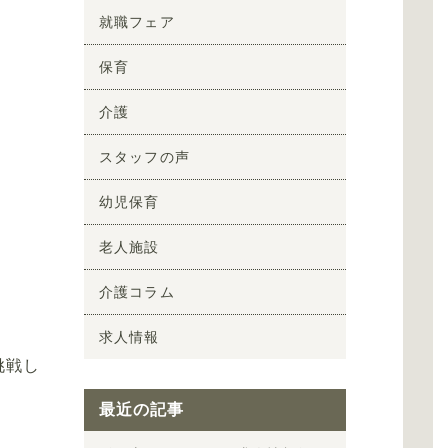
就職フェア
保育
介護
スタッフの声
幼児保育
老人施設
介護コラム
求人情報
挑戦し
最近の記事