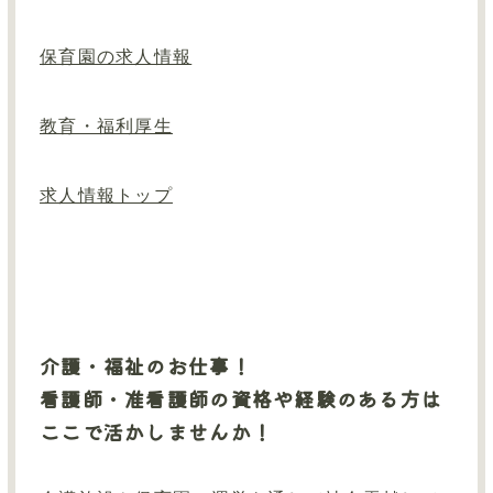
お知らせ
保育園の求人情報
お問い合わせ
情報公開
教育・福利厚生
求人情報トップ
介護・福祉のお仕事！
看護師・准看護師の資格や経験のある方は
ここで活かしませんか！