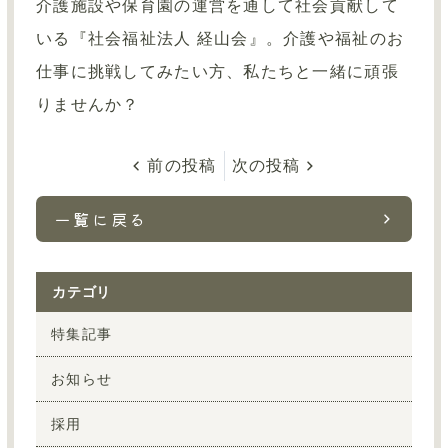
介護施設や保育園の運営を通して社会貢献して
いる『社会福祉法人 経山会』。介護や福祉のお
仕事に挑戦してみたい方、私たちと一緒に頑張
りませんか？
前の投稿
次の投稿
一覧に戻る
カテゴリ
特集記事
お知らせ
採用