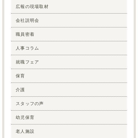
広報の現場取材
会社説明会
職員密着
人事コラム
就職フェア
保育
介護
スタッフの声
幼児保育
老人施設