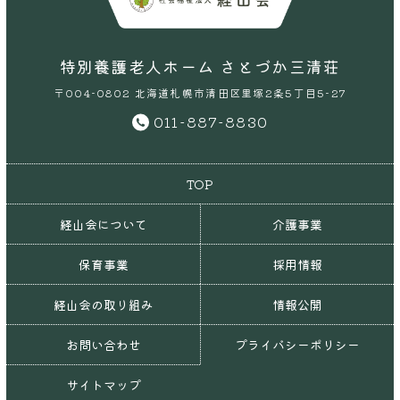
特別養護老人ホーム さとづか三清荘
〒004-0802 北海道札幌市清田区里塚2条5丁目5-27
011-887-8830
TOP
経山会について
介護事業
保育事業
採用情報
経山会の取り組み
情報公開
お問い合わせ
プライバシーポリシー
サイトマップ