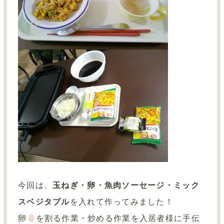
今回は、
玉ねぎ・卵・魚肉ソーセージ・ミック
スベジタブル
を入れて作ってみました！
卵
を割る作業・炒める作業を入居者様に手伝