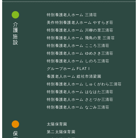
特別養護老人ホーム 三清荘
美作特別養護老人ホーム やすらぎ荘
介護施設
特別養護老人ホーム 川柳の里三清荘
特別養護老人ホーム 飛鳥の里 三清荘
特別養護老人ホーム こころ三清荘
特別養護老人ホーム ゆめさき三清荘
特別養護老人ホーム しのろ三清荘
グループホーム FLAT I
養護老人ホーム 総社市清梁園
特別養護老人ホーム しゅくがわら三清荘
特別養護老人ホーム はなはた三清荘
特別養護老人ホーム さとづか三清荘
特別養護老人ホーム なごみ三清荘
太陽保育園
第二太陽保育園