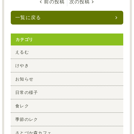
前の投稿
次の投稿
一覧に戻る
カテゴリ
えるむ
けやき
お知らせ
日常の様子
食レク
季節のレク
さとづか森カフェ