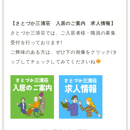
【さとづか三清荘 入居のご案内 求人情報】
さとづか三清荘では、ご入居者様・職員の募集
受付を行っております!
ご興味のある方は、ぜひ下の画像をクリック/タ
ップしてチェックしてみてくださいね