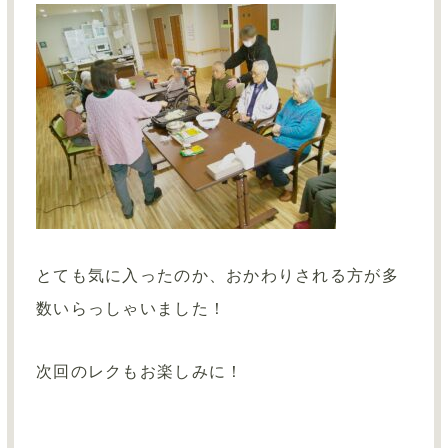
とても気に入ったのか、おかわりされる方が多
数いらっしゃいました！
次回のレクもお楽しみに！