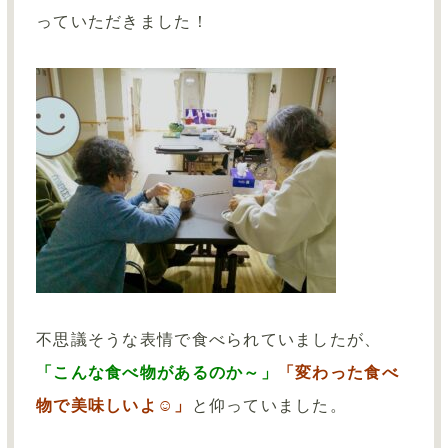
っていただきました！
不思議そうな表情で食べられていましたが、
「こんな食べ物があるのか～」
「変わった食べ
物で美味しいよ☺」
と仰っていました。