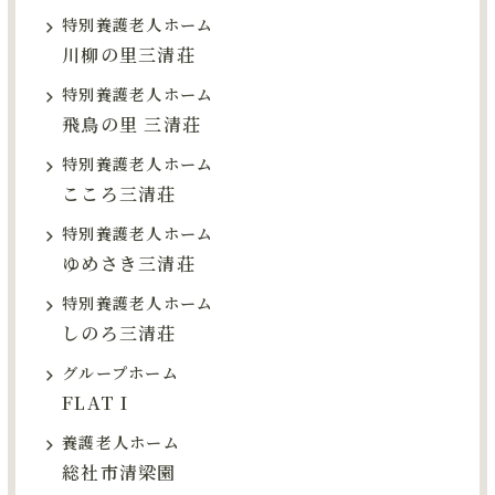
特別養護老人ホーム
川柳の里三清荘
特別養護老人ホーム
飛鳥の里 三清荘
特別養護老人ホーム
こころ三清荘
特別養護老人ホーム
ゆめさき三清荘
特別養護老人ホーム
しのろ三清荘
グループホーム
FLAT I
養護老人ホーム
総社市清梁園