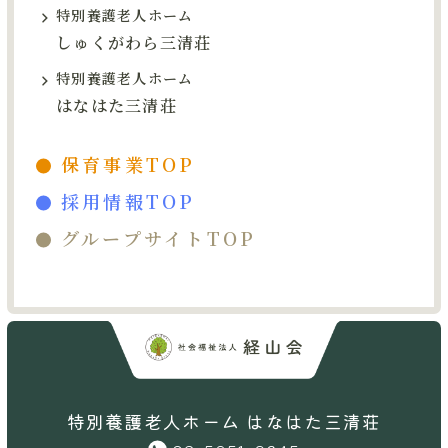
特別養護老人ホーム
しゅくがわら三清荘
特別養護老人ホーム
はなはた三清荘
保育事業TOP
採用情報TOP
グループサイトTOP
特別養護老人ホーム はなはた三清荘