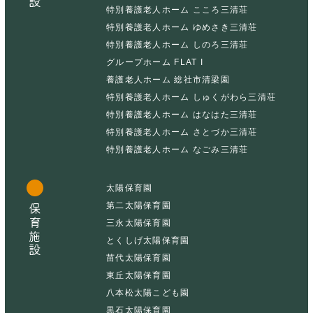
特別養護老人ホーム こころ三清荘
特別養護老人ホーム ゆめさき三清荘
特別養護老人ホーム しのろ三清荘
グループホーム FLAT I
養護老人ホーム 総社市清梁園
特別養護老人ホーム しゅくがわら三清荘
特別養護老人ホーム はなはた三清荘
特別養護老人ホーム さとづか三清荘
特別養護老人ホーム なごみ三清荘
太陽保育園
第二太陽保育園
保育施設
三永太陽保育園
とくしげ太陽保育園
苗代太陽保育園
東丘太陽保育園
八本松太陽こども園
黒石太陽保育園