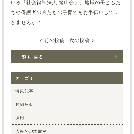
いる『社会福祉法人 経山会』。地域の子どもた
ちや保護者の方たちの子育てをお手伝いしてい
きませんか？
前の投稿
次の投稿
一覧に戻る
カテゴリ
特集記事
お知らせ
採用
広報の現場取材