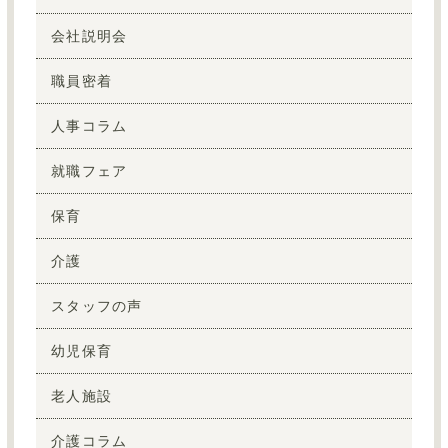
会社説明会
職員密着
人事コラム
就職フェア
保育
介護
スタッフの声
幼児保育
老人施設
介護コラム