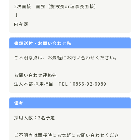
2次面接 面接（施設長or理事長面接）
↓
内々定
書類送付・お問い合わせ先
ご不明な点は、お気軽にお問い合わせください。
お問い合わせ連絡先
法人本部 採用担当 TEL：0866-92-6989
備考
採用人数：2名予定
ご不明点は面接時にお気軽にお問い合わせくださ