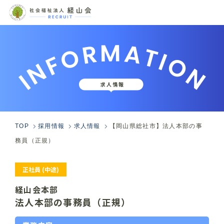
INFORMATION
求人情報
TOP
採用情報
求人情報
【岡山県総社市】法人本部の事
務員（正規）
正社員
(中途)
経山会本部
法人本部の事務員（正規）