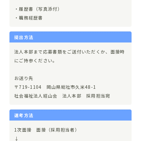
・履歴書（写真添付）
・職務経歴書
提出方法
法人本部まで応募書類をご送付いただくか、面接時
にご持参ください。
お送り先
〒719-1104 岡山県総社市久米48-1
社会福祉法人経山会 法人本部 採用担当宛
選考方法
1次面接 面接（採用担当者）
↓