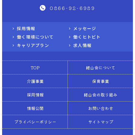
0866-92-6989
採用情報
メッセージ
働く環境について
働くヒトビト
キャリアプラン
求人情報
TOP
経山会について
介護事業
保育事業
採用情報
経山会の取り組み
情報公開
お問い合わせ
プライバシーポリシー
サイトマップ