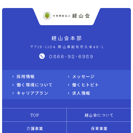
経山会本部
〒719-1104 岡山県総社市久米48-1
0866-92-6989
採用情報
メッセージ
働く環境について
働くヒトビト
キャリアプラン
求人情報
TOP
経山会について
介護事業
保育事業