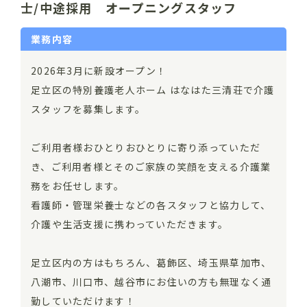
士/中途採用 オープニングスタッフ
業務内容
2026年3月に新設オープン！
足立区の特別養護老人ホーム はなはた三清荘で介護
スタッフを募集します。
ご利用者様おひとりおひとりに寄り添っていただ
き、ご利用者様とそのご家族の笑顔を支える介護業
務をお任せします。
看護師・管理栄養士などの各スタッフと協力して、
介護や生活支援に携わっていただきます。
足立区内の方はもちろん、葛飾区、埼玉県草加市、
八潮市、川口市、越谷市にお住いの方も無理なく通
勤していただけます！