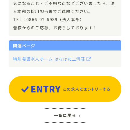
気になること・ご不明な点などございましたら、法
人本部の採用担当までご連絡ください。
TEL：0866-92-6989（法人本部）
皆様からのご応募、お待ちしております！
関連ページ
特別養護老人ホーム はなはた三清荘
一覧に戻る