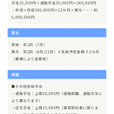
手当25,000円＋通勤手当30,000円＝360,000円
・年収＝月収360,000円×12か月＋賞与・・・約
5,000,000円
賞与
昇給 年1回（7月）
賞与 年2回（6月/12月）※支給予定金額 3.5カ月
（業績により変動有）
待遇
■その他支給手当
・通勤手当：上限30,000円（通勤距離、通勤方法に
より異なります）
・住宅手当：上限25,000円（賃貸契約者に限りま