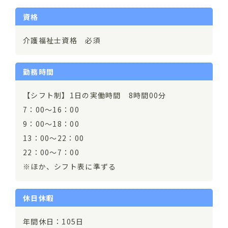
資格
介護福祉士資格 必須
勤務時間
【シフト制】1日の実働時間 8時間00分
7：00～16：00
9：00～18：00
13：00～22：00
22：00～7：00
※ほか、シフト表に準ずる
休日休暇
年間休日：105日