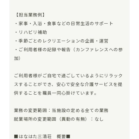
【担当業務例】
・家事・入浴・食事などの日常生活のサポート
・リハビリ補助
・季節ごとのレクリエーションの企画・運営
・ご利用者様の記録や報告（カンファレンスへの参
加）
ご利用者様がご自宅で過ごしているようにリラック
スすることができ、安心で安全な介護サービスを提
供することを職員一同心掛けています。
業務の変更範囲：当施設の定める全ての業務
就業場所の変更範囲（異動の有無）：なし
■はなはた三清荘 概要■