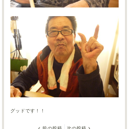
グッドです！！
前の投稿
次の投稿