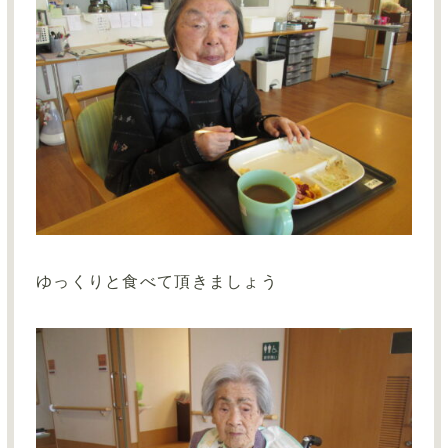
ゆっくりと食べて頂きましょう