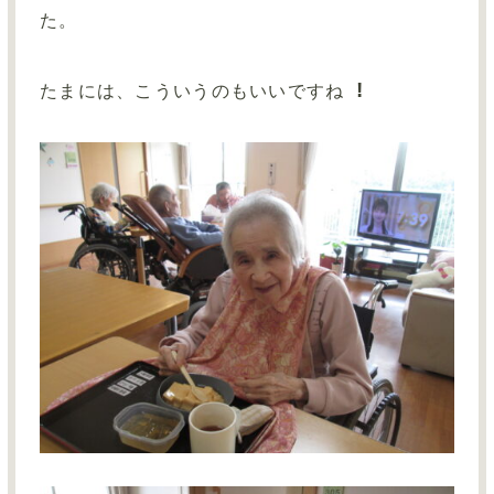
お問い合わせ
た。
サイトマップ
!
たまには、こういうのもいいですね
採用情報TOP
介護事業TOP
グループサイトTOP