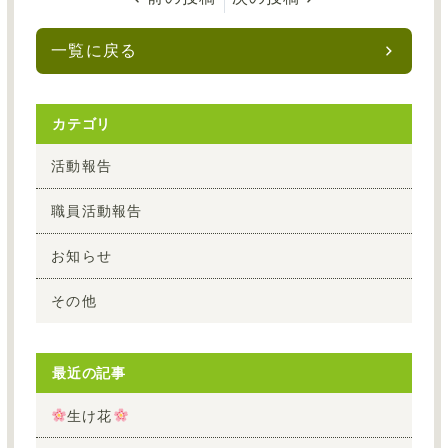
一覧に戻る
カテゴリ
活動報告
職員活動報告
お知らせ
その他
最近の記事
生け花