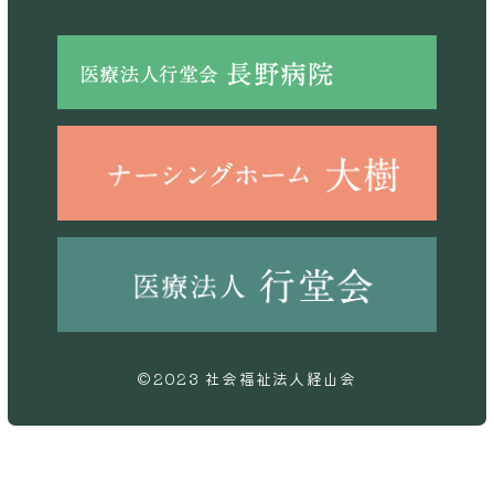
©2023 社会福祉法人経山会