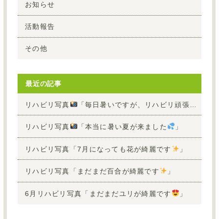
お知らせ
活動報告
その他
最近の記事
リハビリ写真
「毎日暑いですが、リハビリ頑張って頂けています
リハビリ写真
「本当に暑い夏が来ました
」
リハビリ写真「7月になっても花が綺麗です
」
リハビリ写真「まだまだ百合が綺麗です
」
6月リハビリ写真「まだまだユリが綺麗です
」