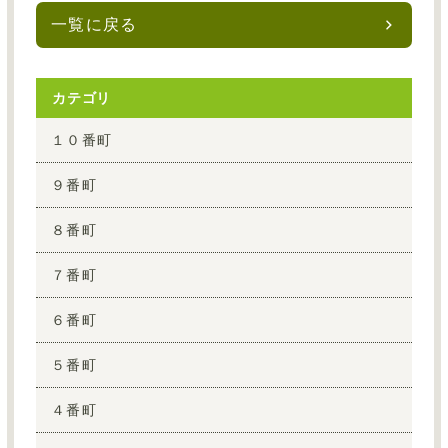
一覧に戻る
カテゴリ
１０番町
９番町
８番町
７番町
６番町
５番町
４番町