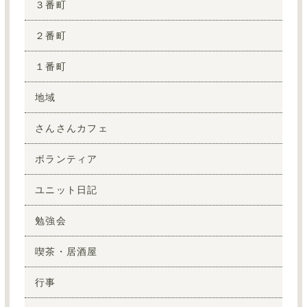
３番町
２番町
１番町
地域
さんさんカフェ
ボランティア
ユニット日記
勉強会
喫茶・居酒屋
行事