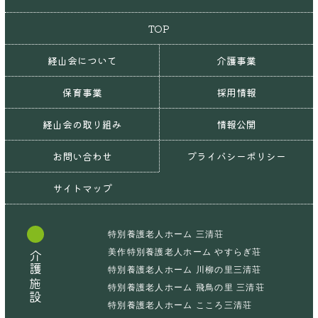
TOP
経山会について
介護事業
保育事業
採用情報
経山会の取り組み
情報公開
お問い合わせ
プライバシーポリシー
サイトマップ
特別養護老人ホーム 三清荘
美作特別養護老人ホーム やすらぎ荘
介護施設
特別養護老人ホーム 川柳の里三清荘
特別養護老人ホーム 飛鳥の里 三清荘
特別養護老人ホーム こころ三清荘