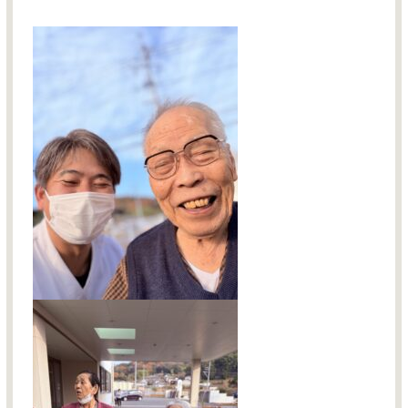
お問い合わせ
サイトマップ
採用情報TOP
介護事業TOP
グループサイトTOP