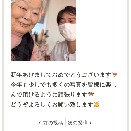
新年あけましておめでとうございます
今年も少しでも多くの写真を皆様に楽し
んで頂けるように頑張ります
どうぞよろしくお願い致します
前の投稿
次の投稿