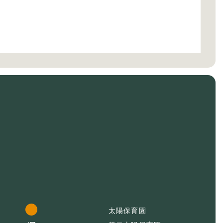
太陽保育園