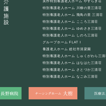
介護施設
美作特別養護老人ホーム やすらぎ荘
特別養護老人ホーム 川柳の里三清荘
特別養護老人ホーム 飛鳥の里 三清荘
特別養護老人ホーム こころ三清荘
特別養護老人ホーム ゆめさき三清荘
特別養護老人ホーム しのろ三清荘
グループホーム FLAT I
養護老人ホーム 総社市清梁園
特別養護老人ホーム しゅくがわら三清
特別養護老人ホーム はなはた三清荘
特別養護老人ホーム さとづか三清荘
特別養護老人ホーム なごみ三清荘