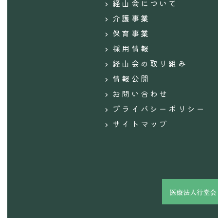
経山会について
介護事業
保育事業
採用情報
経山会の取り組み
情報公開
お問い合わせ
プライバシーポリシー
サイトマップ