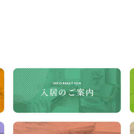
INFORMATION
入居のご案内