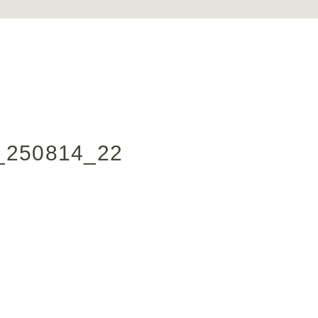
250814_22