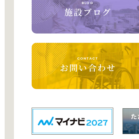
BLOG
施設ブログ
CONTACT
お問い合わせ