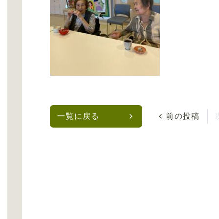
一覧に戻る
前の投稿