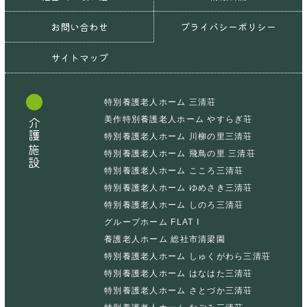
お問い合わせ
プライバシーポリシー
サイトマップ
特別養護老人ホーム 三清荘
美作特別養護老人ホーム やすらぎ荘
介護施設
特別養護老人ホーム 川柳の里三清荘
特別養護老人ホーム 飛鳥の里 三清荘
特別養護老人ホーム こころ三清荘
特別養護老人ホーム ゆめさき三清荘
特別養護老人ホーム しのろ三清荘
グループホーム FLAT I
養護老人ホーム 総社市清梁園
特別養護老人ホーム しゅくがわら三清荘
特別養護老人ホーム はなはた三清荘
特別養護老人ホーム さとづか三清荘