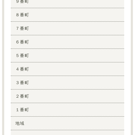
９番町
８番町
７番町
６番町
５番町
４番町
３番町
２番町
１番町
地域