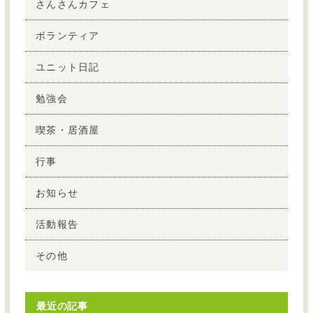
さんさんカフェ
ボランティア
ユニット日記
勉強会
喫茶・居酒屋
行事
お知らせ
活動報告
その他
最近の記事