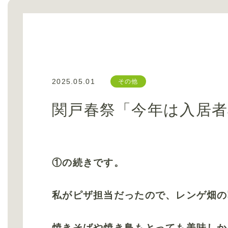
2025.05.01
その他
関戸春祭「今年は入居
①の続きです。
私がピザ担当だったので、レンゲ畑の
焼きそばや焼き鳥もとっても美味しか