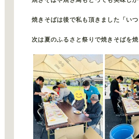
焼きそばは後で私も頂きました「いつ
次は夏のふるさと祭りで焼きそばを焼