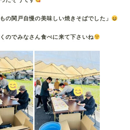
もの関戸自慢の美味しい焼きそばでした」
くのでみなさん食べに来て下さいね