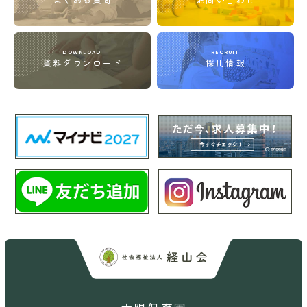
DOWNLOAD
RECRUIT
資料ダウンロード
採用情報