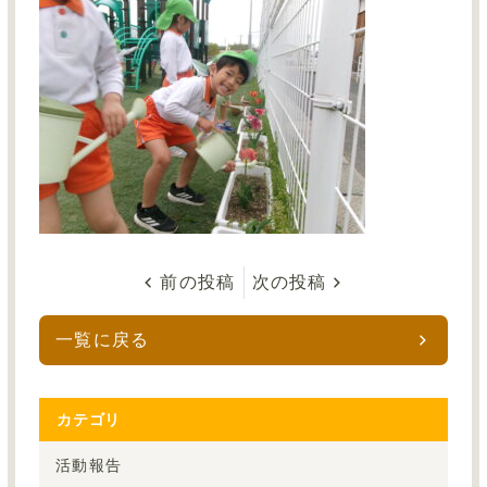
前の投稿
次の投稿
一覧に戻る
カテゴリ
活動報告