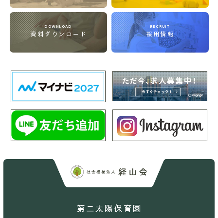
DOWNLOAD
RECRUIT
資料ダウンロード
採用情報
第二太陽保育園