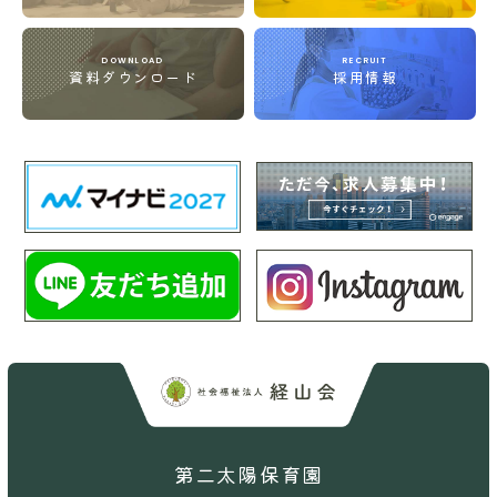
DOWNLOAD
RECRUIT
資料ダウンロード
採用情報
第二太陽保育園